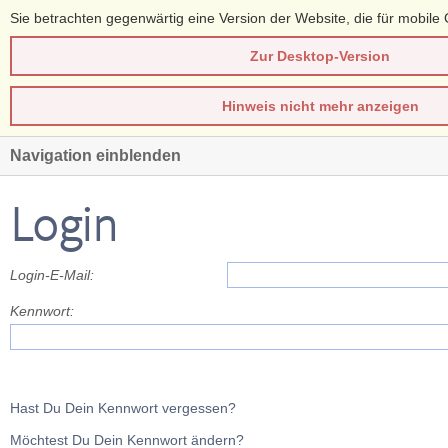
Sie betrachten gegenwärtig eine Version der Website, die für mobile 
Zur Desktop-Version
Hinweis nicht mehr anzeigen
Navigation einblenden
Login
Login-E-Mail:
Kennwort:
Hast Du Dein Kennwort vergessen?
Möchtest Du Dein Kennwort ändern?