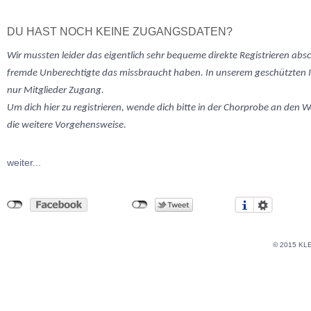
DU HAST NOCH KEINE ZUGANGSDATEN?
Wir mussten
leider
das eigentlich sehr bequeme direkte Registrieren abs
fremde Unberechtigte das missbraucht haben. In unserem geschützten 
nur Mitglieder Zugang.
Um dich hier zu registrieren, wende dich bitte in der Chorprobe an den W
die weitere Vorgehensweise.
weiter...
© 2015 KL