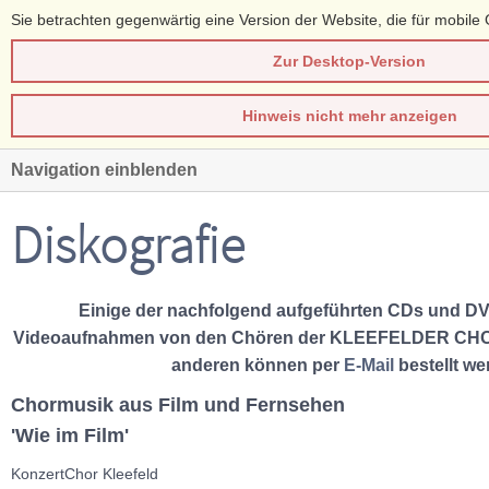
Sie betrachten gegenwärtig eine Version der Website, die für mobile 
Zur Desktop-Version
Hinweis nicht mehr anzeigen
Navigation einblenden
Diskografie
Einige der nachfolgend aufgeführten CDs und DV
Videoaufnahmen von den Chören der KLEEFELDER C
anderen können per
E-Mail
bestellt we
Chormusik aus Film und Fernsehen
'Wie im Film'
KonzertChor Kleefeld