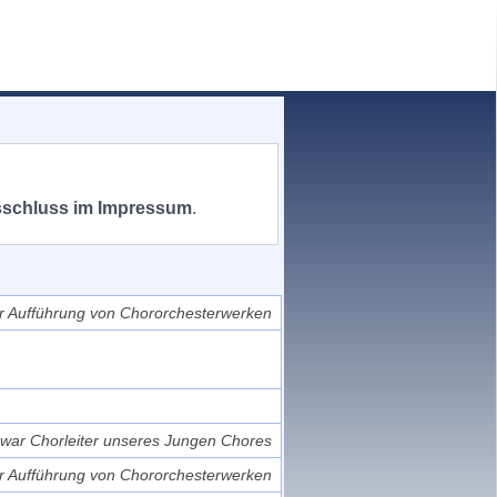
schluss im Impressum
.
er Aufführung von Chororchesterwerken
war Chorleiter unseres Jungen Chores
er Aufführung von Chororchesterwerken