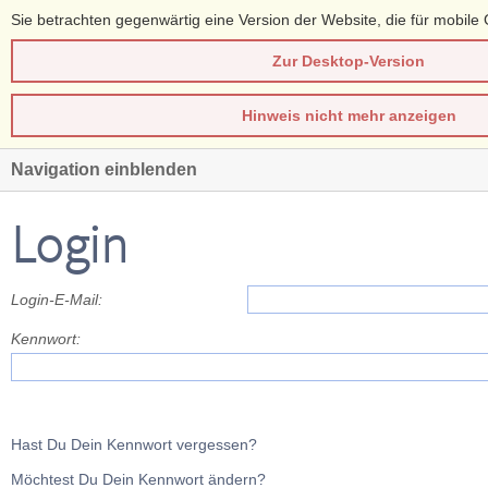
Sie betrachten gegenwärtig eine Version der Website, die für mobile 
Zur Desktop-Version
Hinweis nicht mehr anzeigen
Navigation einblenden
Login
Login-E-Mail:
Kennwort:
Hast Du Dein Kennwort vergessen?
Möchtest Du Dein Kennwort ändern?