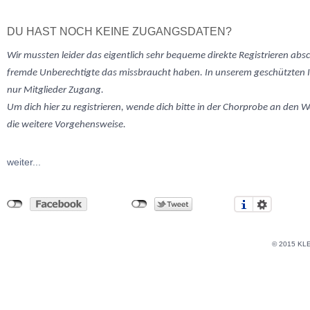
DU HAST NOCH KEINE ZUGANGSDATEN?
Wir mussten
leider
das eigentlich sehr bequeme direkte Registrieren abs
fremde Unberechtigte das missbraucht haben. In unserem geschützten 
nur Mitglieder Zugang.
Um dich hier zu registrieren, wende dich bitte in der Chorprobe an den W
die weitere Vorgehensweise.
weiter...
© 2015 KL