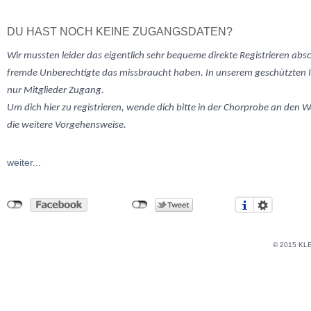
DU HAST NOCH KEINE ZUGANGSDATEN?
Wir mussten
leider
das eigentlich sehr bequeme direkte Registrieren abs
fremde Unberechtigte das missbraucht haben. In unserem geschützten 
nur Mitglieder Zugang.
Um dich hier zu registrieren, wende dich bitte in der Chorprobe an den W
die weitere Vorgehensweise.
weiter...
© 2015 KL