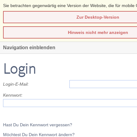
Sie betrachten gegenwärtig eine Version der Website, die für mobile 
Zur Desktop-Version
Hinweis nicht mehr anzeigen
Navigation einblenden
Login
Login-E-Mail:
Kennwort:
Hast Du Dein Kennwort vergessen?
Möchtest Du Dein Kennwort ändern?