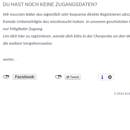
DU HAST NOCH KEINE ZUGANGSDATEN?
Wir mussten
leider
das eigentlich sehr bequeme direkte Registrieren abs
fremde Unberechtigte das missbraucht haben. In unserem geschützten 
nur Mitglieder Zugang.
Um dich hier zu registrieren, wende dich bitte in der Chorprobe an den W
die weitere Vorgehensweise.
weiter...
© 2015 KL