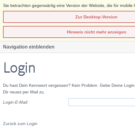
Sie betrachten gegenwärtig eine Version der Website, die für mobile 
Zur Desktop-Version
Hinweis nicht mehr anzeigen
Navigation einblenden
Login
Du hast Dein Kennwort vergessen? Kein Problem. Gebe Deine Login-E
Dir neues per Mail zu.
Login-E-Mail:
Zurück zum Login