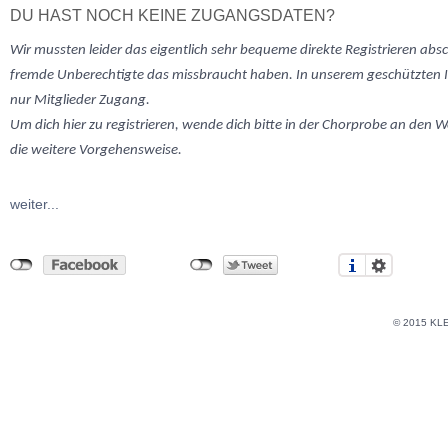
DU HAST NOCH KEINE ZUGANGSDATEN?
Wir mussten
leider
das eigentlich sehr bequeme direkte Registrieren abs
fremde Unberechtigte das missbraucht haben. In unserem geschützten 
nur Mitglieder Zugang.
Um dich hier zu registrieren, wende dich bitte in der Chorprobe an den W
die weitere Vorgehensweise.
weiter...
© 2015 KL