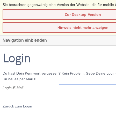
Sie betrachten gegenwärtig eine Version der Website, die für mobile 
Zur Desktop-Version
Hinweis nicht mehr anzeigen
Navigation einblenden
Login
Du hast Dein Kennwort vergessen? Kein Problem. Gebe Deine Login-E
Dir neues per Mail zu.
Login-E-Mail:
Zurück zum Login