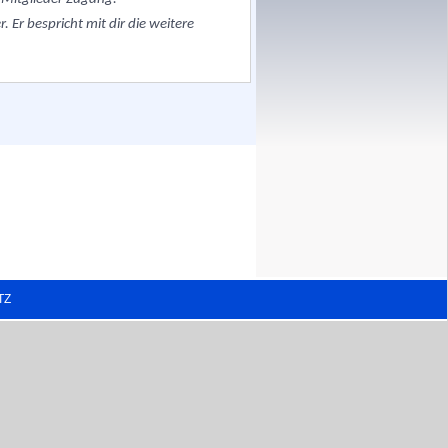
 Er bespricht mit dir die weitere
TZ