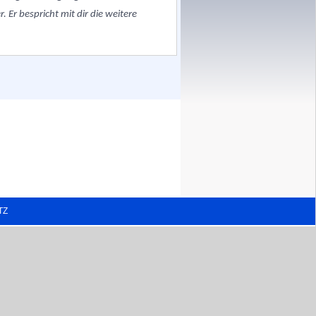
 Er bespricht mit dir die weitere
TZ