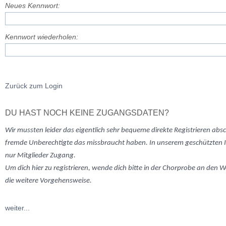
Neues Kennwort:
Kennwort wiederholen:
Zurück zum Login
DU HAST NOCH KEINE ZUGANGSDATEN?
Wir mussten
leider
das eigentlich sehr bequeme direkte Registrieren abs
fremde Unberechtigte das missbraucht haben. In unserem geschützten 
nur Mitglieder Zugang.
Um dich hier zu registrieren, wende dich bitte in der Chorprobe an den W
die weitere Vorgehensweise.
weiter...