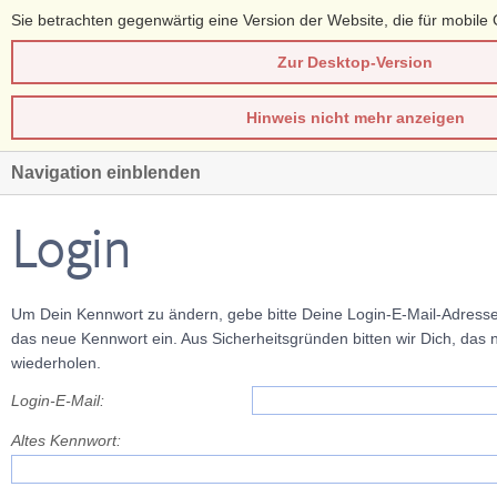
Sie betrachten gegenwärtig eine Version der Website, die für mobile 
Zur Desktop-Version
Hinweis nicht mehr anzeigen
Navigation einblenden
Login
Um Dein Kennwort zu ändern, gebe bitte Deine Login-E-Mail-Adresse
das neue Kennwort ein. Aus Sicherheitsgründen bitten wir Dich, das
wiederholen.
Login-E-Mail:
Altes Kennwort: