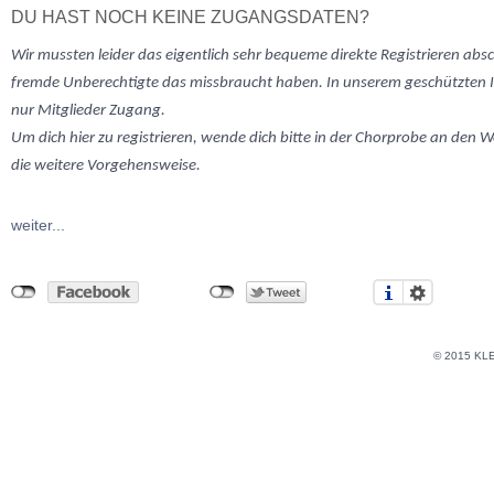
DU HAST NOCH KEINE ZUGANGSDATEN?
Wir mussten
leider
das eigentlich sehr bequeme direkte Registrieren abs
fremde Unberechtigte das missbraucht haben. In unserem geschützten 
nur Mitglieder Zugang.
Um dich hier zu registrieren, wende dich bitte in der Chorprobe an den W
die weitere Vorgehensweise.
weiter...
© 2015 KL