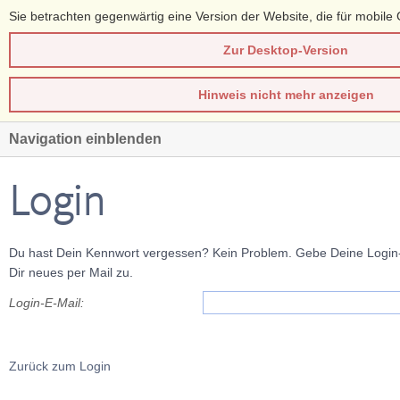
Sie betrachten gegenwärtig eine Version der Website, die für mobile 
Zur Desktop-Version
Hinweis nicht mehr anzeigen
Navigation einblenden
Login
Du hast Dein Kennwort vergessen? Kein Problem. Gebe Deine Login-E
Dir neues per Mail zu.
Login-E-Mail:
Zurück zum Login