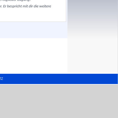
 Er bespricht mit dir die weitere
TZ