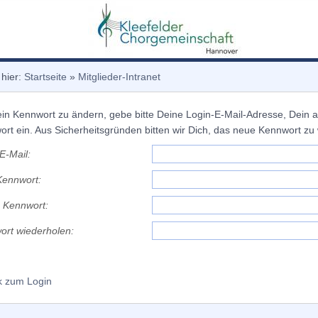
 hier:
Startseite
»
Mitglieder-Intranet
n Kennwort zu ändern, gebe bitte Deine Login-E-Mail-Adresse, Dein 
rt ein. Aus Sicherheitsgründen bitten wir Dich, das neue Kennwort zu
E-Mail:
Kennwort:
 Kennwort:
ort wiederholen:
k zum Login