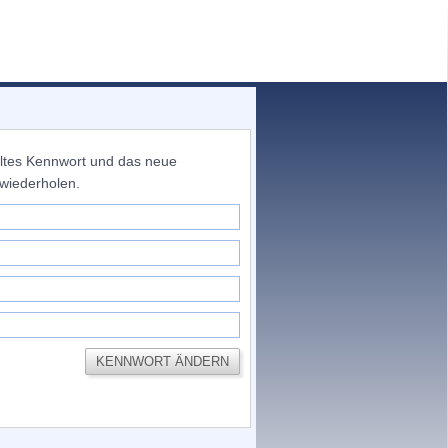
altes Kennwort und das neue
 wiederholen.