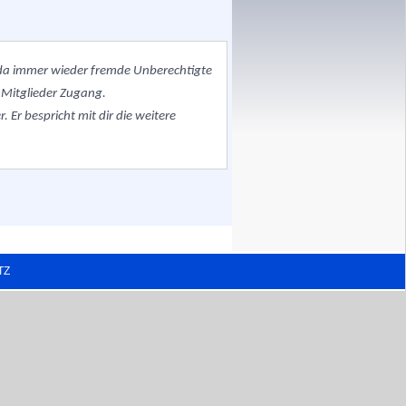
, da immer wieder fremde Unberechtigte
 Mitglieder Zugang.
 Er bespricht mit dir die weitere
TZ