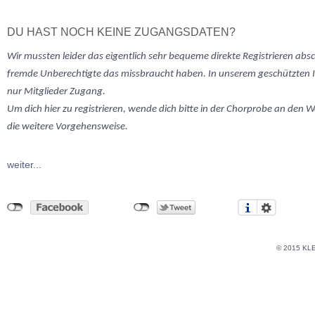
DU HAST NOCH KEINE ZUGANGSDATEN?
Wir mussten
leider
das eigentlich sehr bequeme direkte Registrieren abs
fremde Unberechtigte das missbraucht haben. In unserem geschützten 
nur Mitglieder Zugang.
Um dich hier zu registrieren, wende dich bitte in der Chorprobe an den W
die weitere Vorgehensweise.
weiter...
© 2015 KL