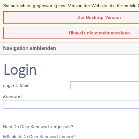
Sie betrachten gegenwärtig eine Version der Website, die für mobile 
Zur Desktop-Version
Hinweis nicht mehr anzeigen
Navigation einblenden
Login
Login-E-Mail:
Kennwort:
Hast Du Dein Kennwort vergessen?
Möchtest Du Dein Kennwort ändern?